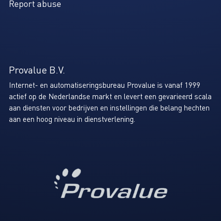
Report abuse
Provalue B.V.
Internet- en automatiseringsbureau Provalue is vanaf 1999
actief op de Nederlandse markt en levert een gevarieerd scala
aan diensten voor bedrijven en instellingen die belang hechten
aan een hoog niveau in dienstverlening.