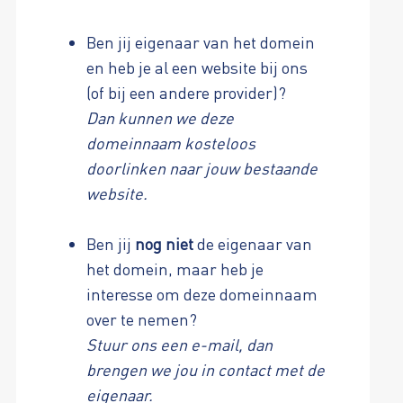
Ben jij eigenaar van het domein
en heb je al een website bij ons
(of bij een andere provider)?
Dan kunnen we deze
domeinnaam kosteloos
doorlinken naar jouw bestaande
website.
Ben jij
nog niet
de eigenaar van
het domein, maar heb je
interesse om deze domeinnaam
over te nemen?
Stuur ons een e-mail, dan
brengen we jou in contact met de
eigenaar.