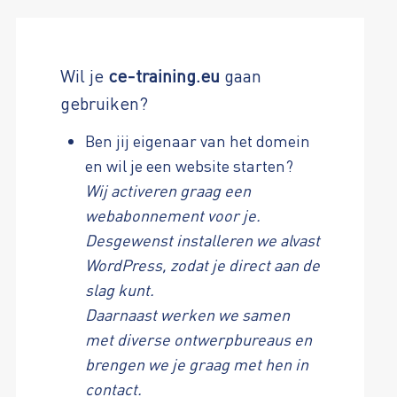
Wil je
ce-training.eu
gaan
gebruiken?
Ben jij eigenaar van het domein
en wil je een website starten?
Wij activeren graag een
webabonnement voor je.
Desgewenst installeren we alvast
WordPress, zodat je direct aan de
slag kunt.
Daarnaast werken we samen
met diverse ontwerpbureaus en
brengen we je graag met hen in
contact.