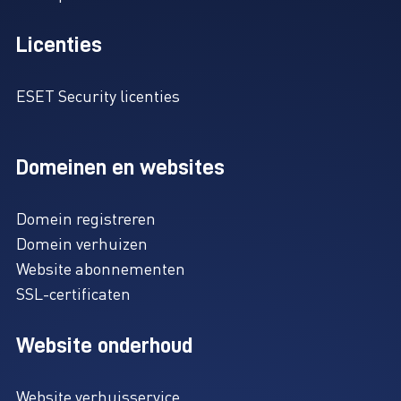
Licenties
ESET Security licenties
Domeinen en websites
Domein registreren
Domein verhuizen
Website abonnementen
SSL-certificaten
Website onderhoud
Website verhuisservice