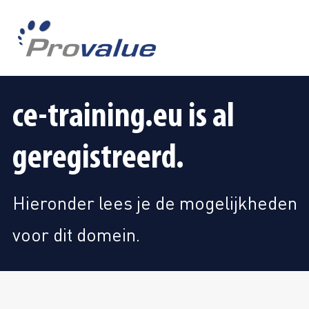
ce-training.eu is al
geregistreerd.
Hieronder lees je de mogelijkheden
voor dit domein.