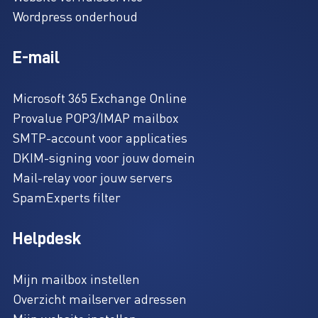
Wordpress onderhoud
E-mail
Microsoft 365 Exchange Online
Provalue POP3/IMAP mailbox
SMTP-account voor applicaties
DKIM-signing voor jouw domein
Mail-relay voor jouw servers
SpamExperts filter
Helpdesk
Mijn mailbox instellen
Overzicht mailserver adressen