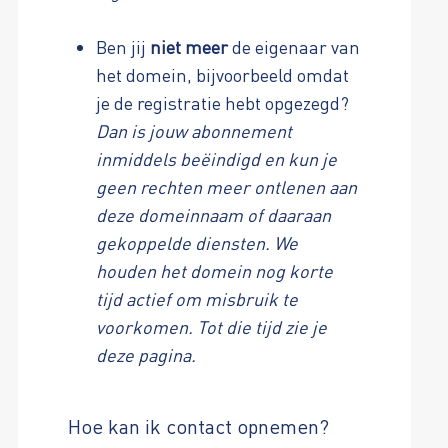
Ben jij
niet meer
de eigenaar van
het domein, bijvoorbeeld omdat
je de registratie hebt opgezegd?
Dan is jouw abonnement
inmiddels beëindigd en kun je
geen rechten meer ontlenen aan
deze domeinnaam of daaraan
gekoppelde diensten. We
houden het domein nog korte
tijd actief om misbruik te
voorkomen. Tot die tijd zie je
deze pagina.
Hoe kan ik contact opnemen?